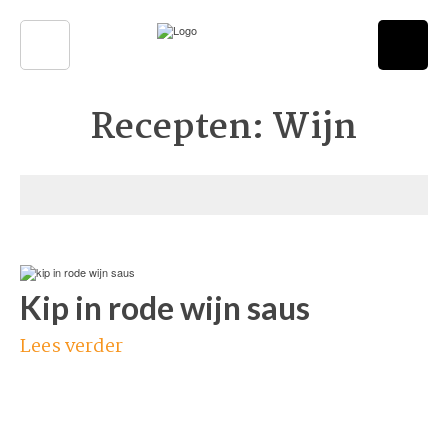
Recepten: Wijn
Kip in rode wijn saus
Lees verder