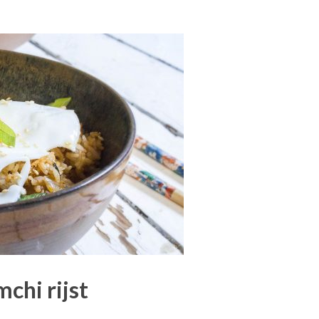
chi rijst