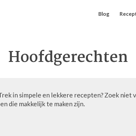
Blog
Recep
Hoofdgerechten
rek in simpele en lekkere recepten? Zoek niet ve
n die makkelijk te maken zijn.