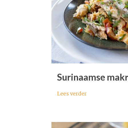
Surinaamse makr
Lees verder