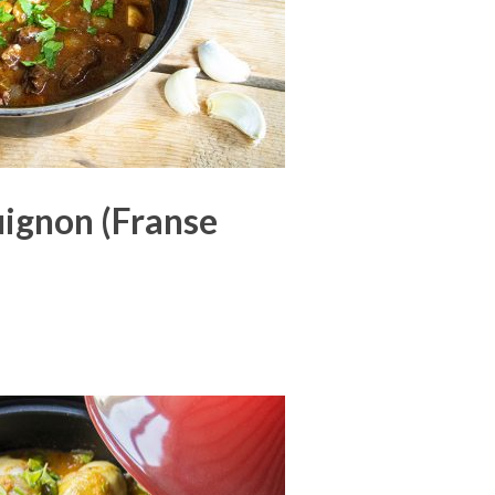
ignon (Franse