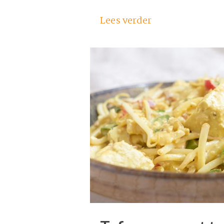
Lees verder