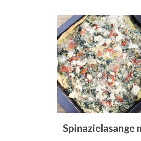
Spinazielasange 