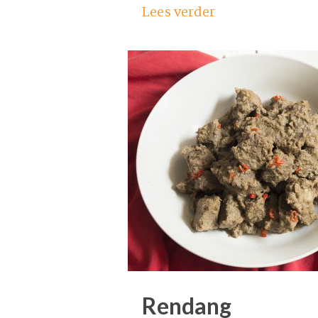
Lees verder
Rendang