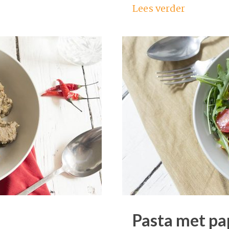
Lees verder
Pasta met pa