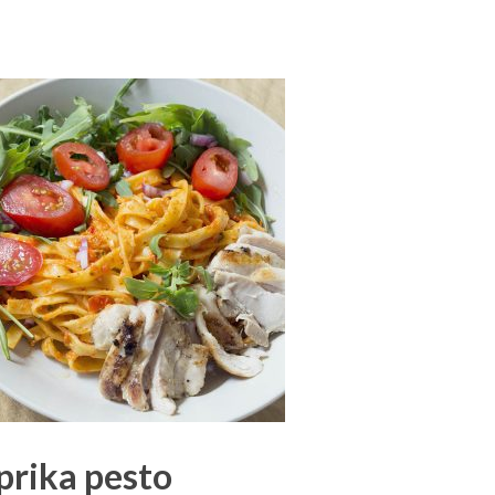
prika pesto