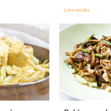
Lees verder