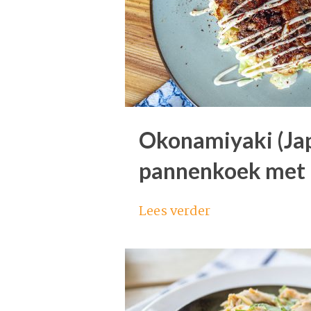
Okonamiyaki (Ja
pannenkoek met 
Lees verder