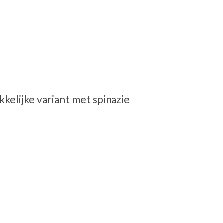
kelijke variant met spinazie