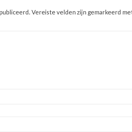
publiceerd.
Vereiste velden zijn gemarkeerd me