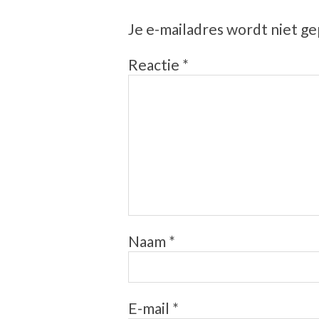
Je e-mailadres wordt niet ge
Reactie
*
Naam
*
E-mail
*