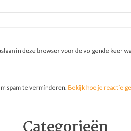
opslaan in deze browser voor de volgende keer wa
 om spam te verminderen.
Bekijk hoe je reactie
Categorieën