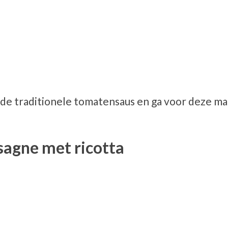
 de traditionele tomatensaus en ga voor deze mak
sagne met ricotta