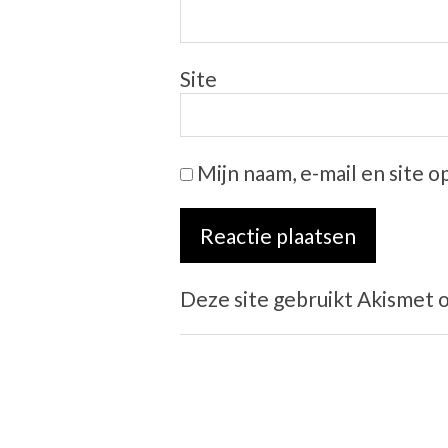
Site
Mijn naam, e-mail en site 
Deze site gebruikt Akismet