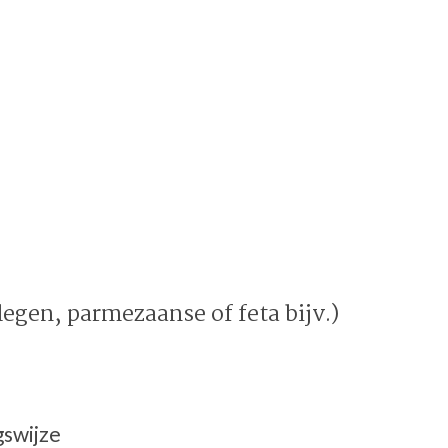
egen, parmezaanse of feta bijv.)