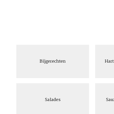
Bijgerechten
Hart
Salades
Sau