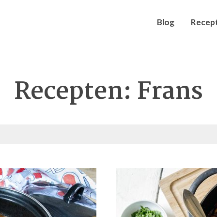
Blog
Recep
Recepten: Frans