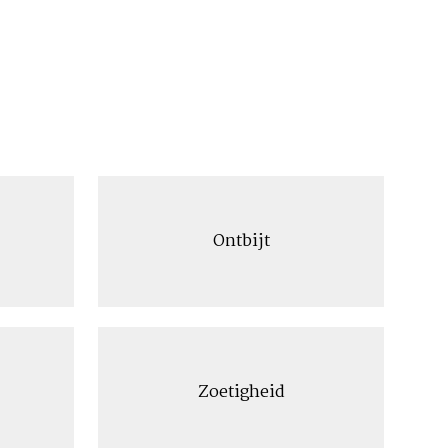
Ontbijt
Zoetigheid