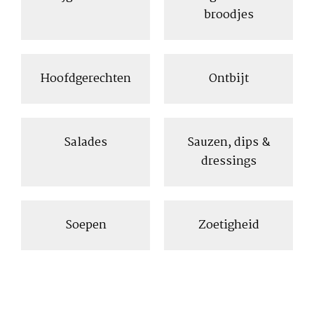
broodjes
Hoofdgerechten
Ontbijt
Salades
Sauzen, dips &
dressings
Soepen
Zoetigheid