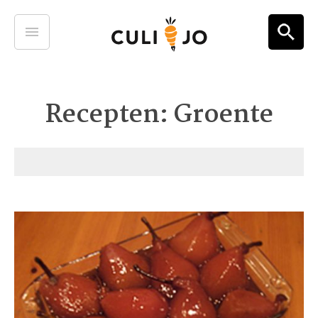
Recepten: Groente