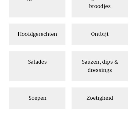
broodjes
Hoofdgerechten
Ontbijt
Salades
Sauzen, dips &
dressings
Soepen
Zoetigheid