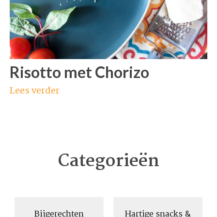
Risotto met Chorizo
Lees verder
Categorieën
Bijgerechten
Hartige snacks &