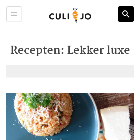
Recepten: Lekker luxe