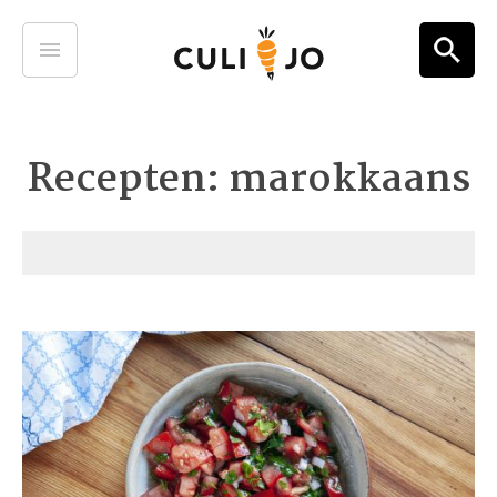
Recepten: marokkaans