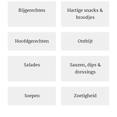
Bijgerechten
Hartige snacks &
broodjes
Hoofdgerechten
Ontbijt
Salades
Sauzen, dips &
dressings
Soepen
Zoetigheid