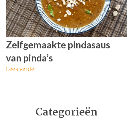
Zelfgemaakte pindasaus
van pinda’s
Lees verder
Categorieën