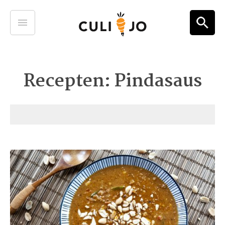
Recepten: Pindasaus