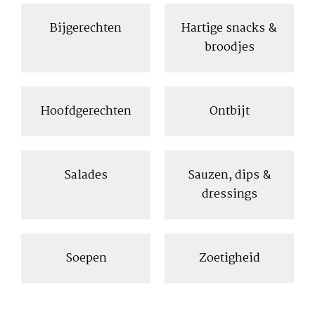
Bijgerechten
Hartige snacks &
broodjes
Hoofdgerechten
Ontbijt
Salades
Sauzen, dips &
dressings
Soepen
Zoetigheid