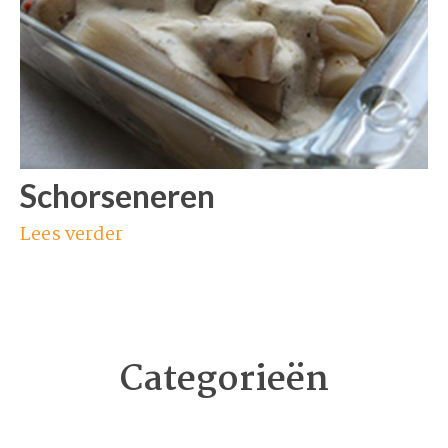
Schorseneren
Lees verder
Categorieën