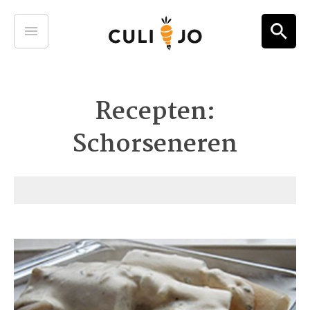
Recepten:
Schorseneren