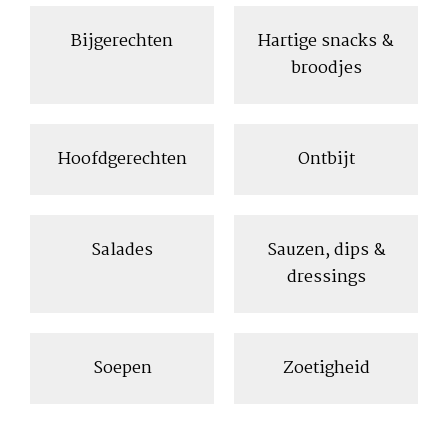
Bijgerechten
Hartige snacks &
broodjes
Hoofdgerechten
Ontbijt
Salades
Sauzen, dips &
dressings
Soepen
Zoetigheid