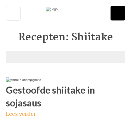
Recepten: Shiitake
Gestoofde shiitake in
sojasaus
Lees verder