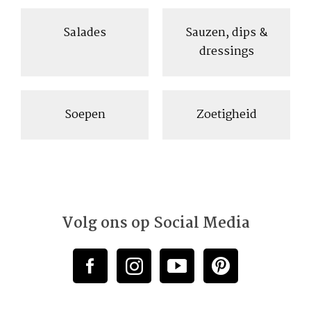
Salades
Sauzen, dips &
dressings
Soepen
Zoetigheid
Volg ons op Social Media