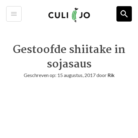
Gestoofde shiitake in
sojasaus
Geschreven op: 15 augustus, 2017
door
Rik