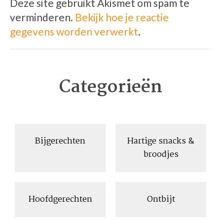
Deze site gebruikt Akismet om spam te
verminderen.
Bekijk hoe je reactie
gegevens worden verwerkt
.
Categorieën
Bijgerechten
Hartige snacks &
broodjes
Hoofdgerechten
Ontbijt