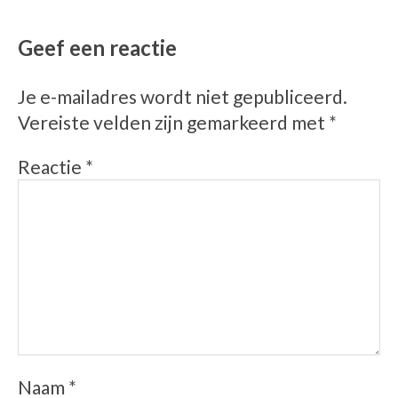
Geef een reactie
Je e-mailadres wordt niet gepubliceerd.
Vereiste velden zijn gemarkeerd met
*
Reactie
*
Naam
*