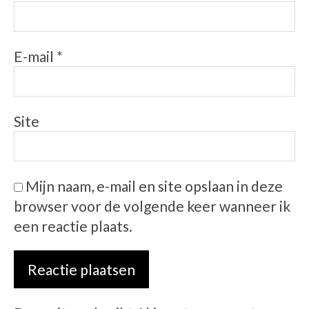
E-mail
*
Site
Mijn naam, e-mail en site opslaan in deze
browser voor de volgende keer wanneer ik
een reactie plaats.