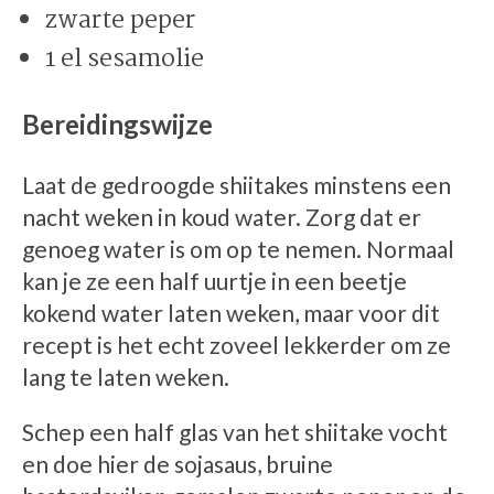
zwarte peper
1 el sesamolie
Bereidingswijze
Laat de gedroogde shiitakes minstens een
nacht weken in koud water. Zorg dat er
genoeg water is om op te nemen. Normaal
kan je ze een half uurtje in een beetje
kokend water laten weken, maar voor dit
recept is het echt zoveel lekkerder om ze
lang te laten weken.
Schep een half glas van het shiitake vocht
en doe hier de sojasaus, bruine