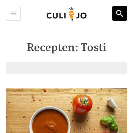
Recepten: Tosti