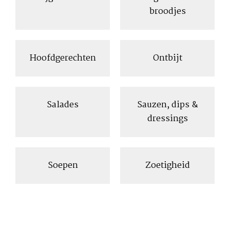
broodjes
Hoofdgerechten
Ontbijt
Salades
Sauzen, dips &
dressings
Soepen
Zoetigheid