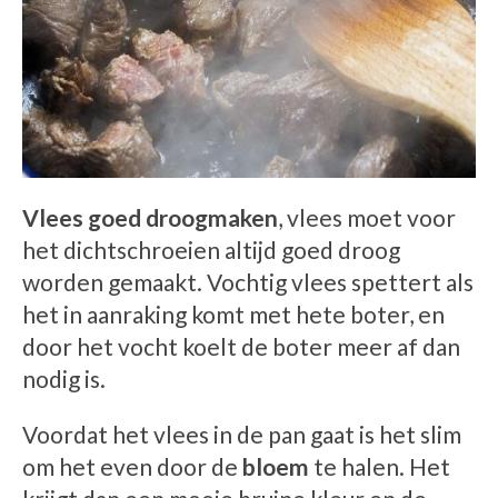
Vlees goed droogmaken
, vlees moet voor
het dichtschroeien altijd goed droog
worden gemaakt. Vochtig vlees spettert als
het in aanraking komt met hete boter, en
door het vocht koelt de boter meer af dan
nodig is.
Voordat het vlees in de pan gaat is het slim
om het even door de
bloem
te halen. Het