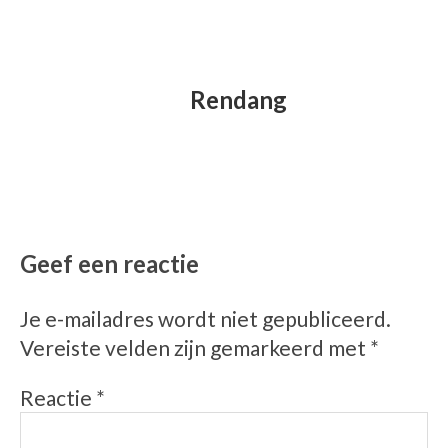
Rendang
Geef een reactie
Je e-mailadres wordt niet gepubliceerd.
Vereiste velden zijn gemarkeerd met
*
Reactie
*