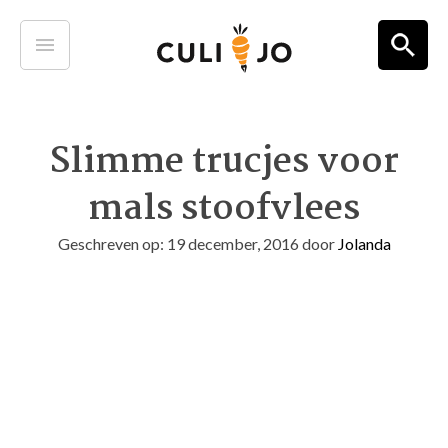
Slimme trucjes voor
mals stoofvlees
Geschreven op: 19 december, 2016
door
Jolanda