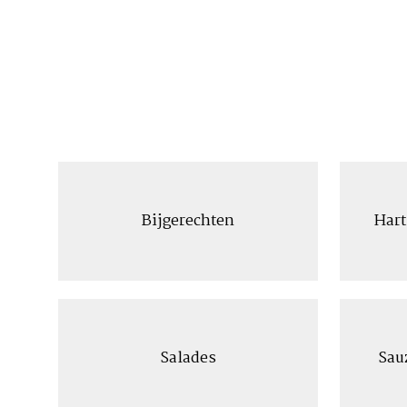
Bijgerechten
Hart
Salades
Sau