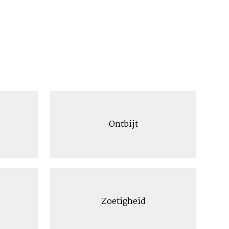
Ontbijt
Zoetigheid