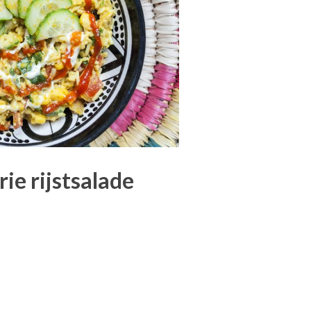
rie rijstsalade