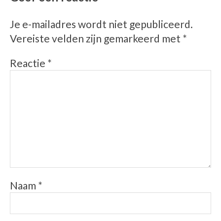
Je e-mailadres wordt niet gepubliceerd.
Vereiste velden zijn gemarkeerd met
*
Reactie
*
Naam
*