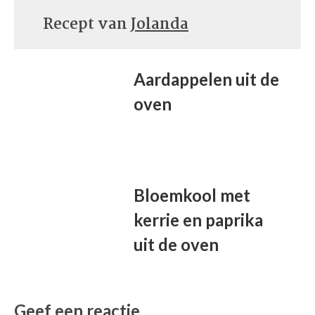
Recept van
Jolanda
Aardappelen uit de
oven
Bloemkool met
kerrie en paprika
uit de oven
Geef een reactie