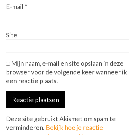
E-mail
*
Site
Mijn naam, e-mail en site opslaan in deze
browser voor de volgende keer wanneer ik
een reactie plaats.
Deze site gebruikt Akismet om spam te
verminderen.
Bekijk hoe je reactie