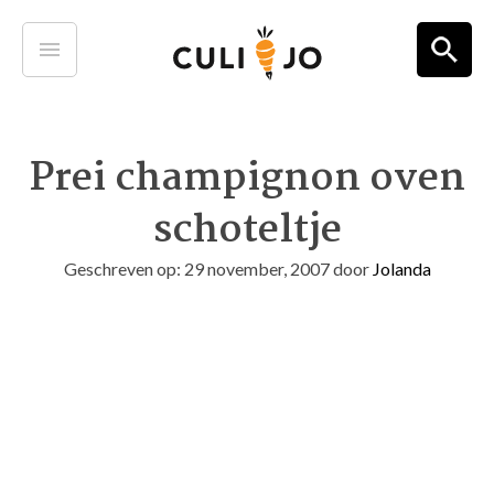
Prei champignon oven
schoteltje
Geschreven op: 29 november, 2007
door
Jolanda