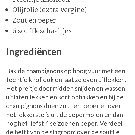
Olijfolie (extra vergine)
Zout en peper
6 souffleschaaltjes
Ingrediënten
Bak de champignons op hoog vuur met een
teentje knoflook en laat ze even uitlekken.
Het preitje doormidden snijden en wassen
uitlaten lekken en kort opbakken en bij de
champignons doen zout en peper er over
het lekkerste is uit de pepermolen en dan
nog het liefst 4 seizoenen peper. Verdeel
de helft van de slagroom over de souffle