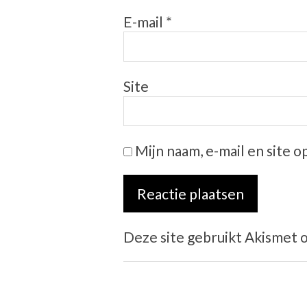
E-mail
*
Site
Mijn naam, e-mail en site 
Deze site gebruikt Akismet