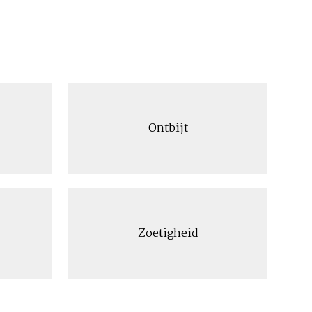
Ontbijt
Zoetigheid