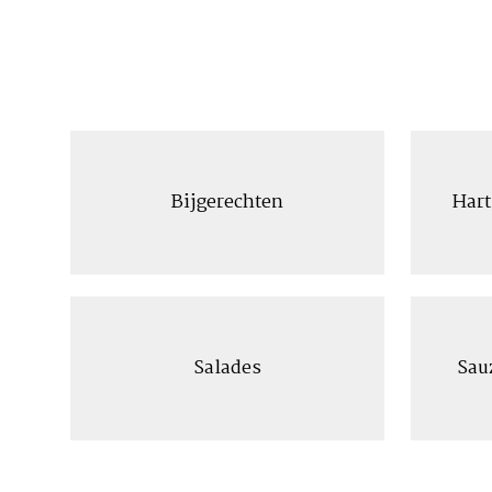
Bijgerechten
Hart
Salades
Sau