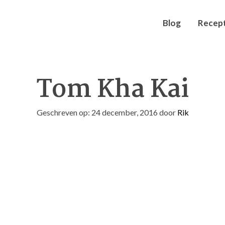
Blog
Recep
Tom Kha Kai
Geschreven op: 24 december, 2016
door
Rik