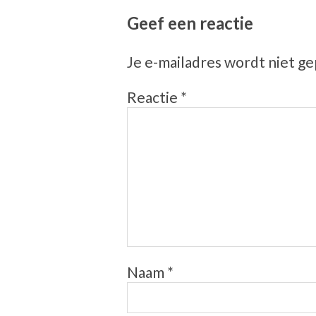
Geef een reactie
Je e-mailadres wordt niet ge
Reactie
*
Naam
*