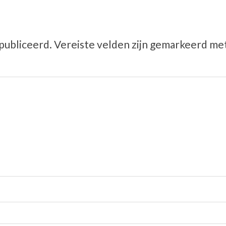
publiceerd.
Vereiste velden zijn gemarkeerd me