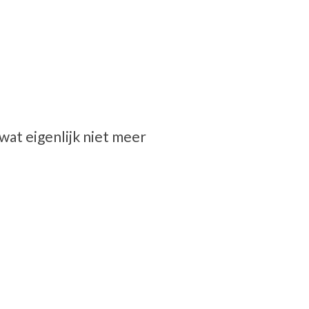
wat eigenlijk niet meer