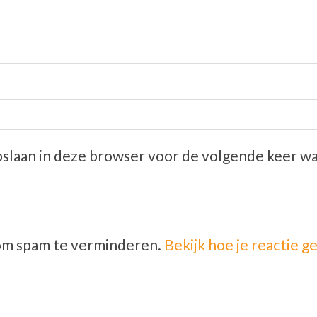
opslaan in deze browser voor de volgende keer wa
 om spam te verminderen.
Bekijk hoe je reactie