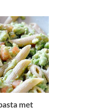
pasta met