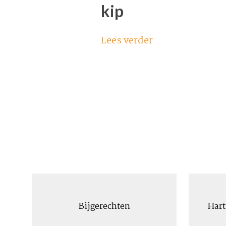
kip
Lees verder
Bijgerechten
Hart