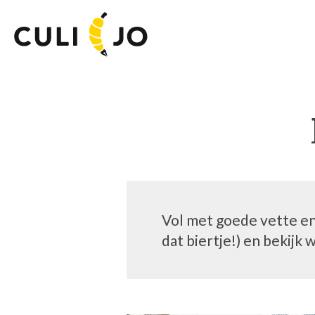
Vol met goede vette en 
dat biertje!) en bekijk