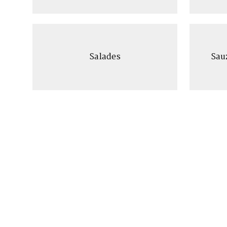
Salades
Sau