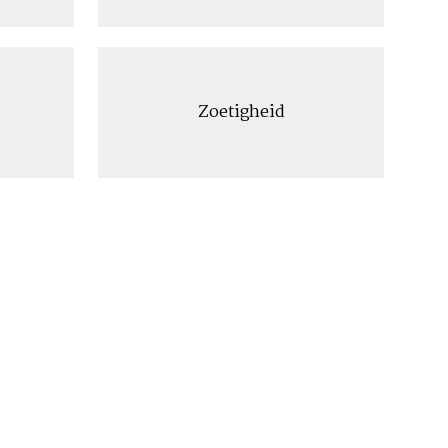
Zoetigheid