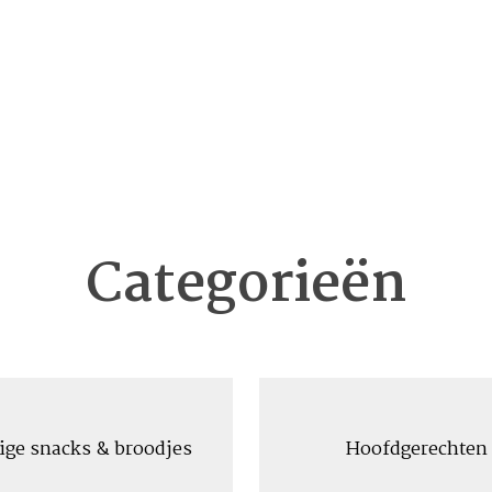
Categorieën
ige snacks & broodjes
Hoofdgerechten