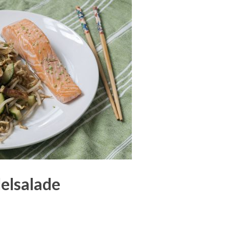
elsalade