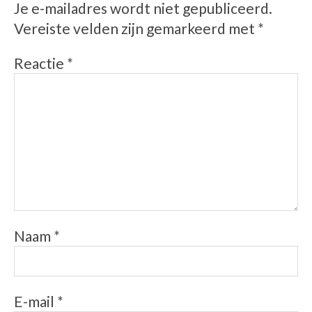
Je e-mailadres wordt niet gepubliceerd.
Vereiste velden zijn gemarkeerd met
*
Reactie
*
Naam
*
E-mail
*