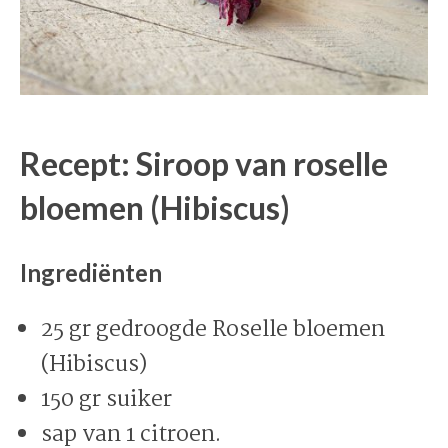
Recept: Siroop van roselle
bloemen (Hibiscus)
Ingrediënten
25 gr gedroogde Roselle bloemen
(Hibiscus)
150 gr suiker
sap van 1 citroen.