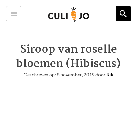
Siroop van roselle
bloemen (Hibiscus)
Geschreven op: 8 november, 2019
door
Rik