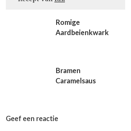
Romige
Aardbeienkwark
Bramen
Caramelsaus
Geef een reactie