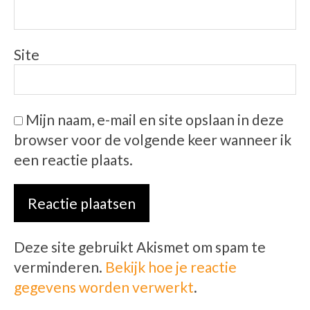
Site
Mijn naam, e-mail en site opslaan in deze
browser voor de volgende keer wanneer ik
een reactie plaats.
Deze site gebruikt Akismet om spam te
verminderen.
Bekijk hoe je reactie
gegevens worden verwerkt
.