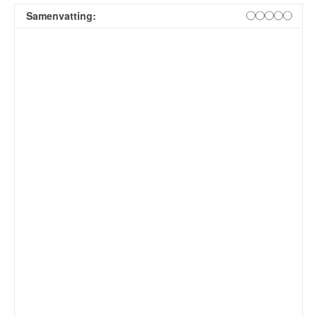
Samenvatting: