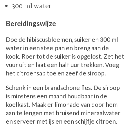
300 ml water
Bereidingswijze
Doe de hibiscusbloemen, suiker en 300 ml
water in een steelpan en breng aan de
kook. Roer tot de suiker is opgelost. Zet het
vuur uit en laat een half uur trekken. Voeg
het citroensap toe en zeef de siroop.
Schenk in een brandschone fles. De siroop
is minstens een maand houdbaar in de
koelkast. Maak er limonade van door hem
aan te lengen met bruisend mineraalwater
en serveer met ijs en een schijfje citroen.